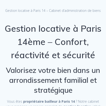
Gestion locative à Paris 14 – Cabinet d’administration de biens
Gestion locative à Paris
14ème – Confort,
réactivité et sécurité
Valorisez votre bien dans un
arrondissement familial et
stratégique
Vous êtes
propriétaire bailleur à Paris 14
? Notre cabinet